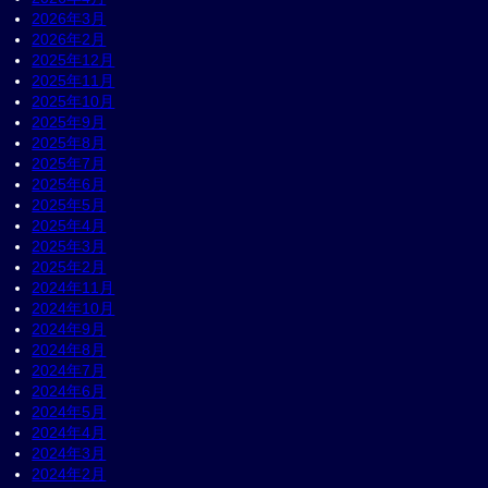
2026年3月
2026年2月
2025年12月
2025年11月
2025年10月
2025年9月
2025年8月
2025年7月
2025年6月
2025年5月
2025年4月
2025年3月
2025年2月
2024年11月
2024年10月
2024年9月
2024年8月
2024年7月
2024年6月
2024年5月
2024年4月
2024年3月
2024年2月