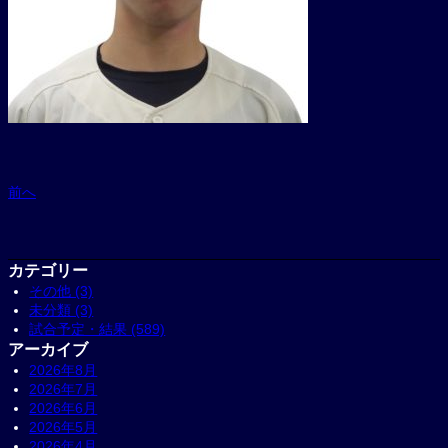
前へ
カテゴリー
その他 (3)
未分類 (3)
試合予定・結果 (589)
アーカイブ
2026年8月
2026年7月
2026年6月
2026年5月
2026年4月