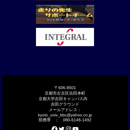
〒606-8501
京都市左京区吉田本町
京都大学吉田キャンパス内
吉田グラウンド
メールアドレス：
kyoto_univ_bbc@yahoo.co.jp
部携帯 ： 080-6148-1492
Facebook
Twitter
Instagram
YouTube