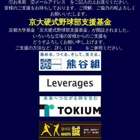
①お名前 ②メールアドレス をご記入の上お送りください。
皆様のご支援をお待ちしております。ご理解、ご協力の程よろしく
お願いいたします。
京大硬式野球部支援基金
京都大学基金「京大硬式野球部支援基金」が開設されました。
いろいろな立場の皆様からのご支援を
どうぞよろしくお願い申し上げます。
ご支援の方法など、詳しくは
こちら
をご参照ください。