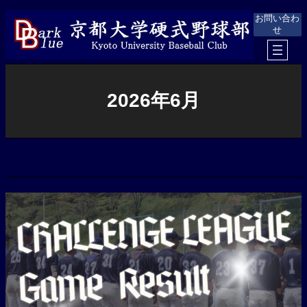
内
お問い合わ
容
せ
を
ス
キ
ッ
プ
2026年6月