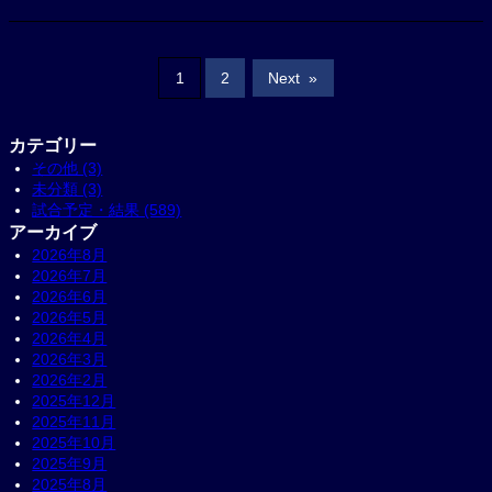
1
2
Next
»
カテゴリー
その他 (3)
未分類 (3)
試合予定・結果 (589)
アーカイブ
2026年8月
2026年7月
2026年6月
2026年5月
2026年4月
2026年3月
2026年2月
2025年12月
2025年11月
2025年10月
2025年9月
2025年8月