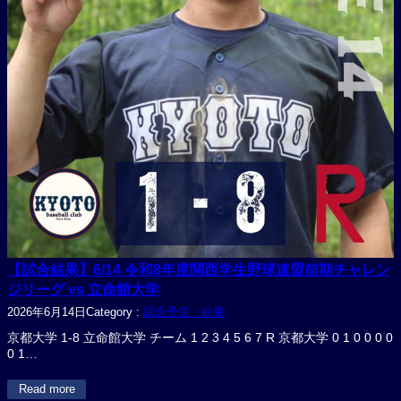
【試合結果】6/14 令和8年度関西学生野球連盟前期チャレン
ジリーグ vs 立命館大学
2026年6月14日
Category :
試合予定・結果
京都大学 1-8 立命館大学 チーム 1 2 3 4 5 6 7 R 京都大学 0 1 0 0 0 0
0 1…
Read more