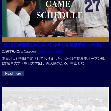
【試合日程変更のお知らせ】令和８年度夏季オープン戦
2026年6月27日
Category :
試合予定・結果
本日および明日予定されておりました、令和8年度夏季オープン戦
(対岐阜大学・朝日大学)は、悪天候のため、中止とな…
Read more