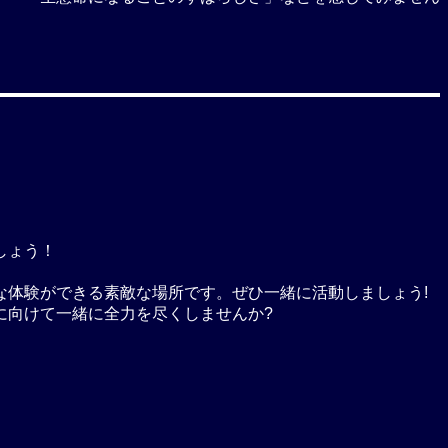
しょう！
体験ができる素敵な場所です。ぜひ一緒に活動しましょう!
に向けて一緒に全力を尽くしませんか?