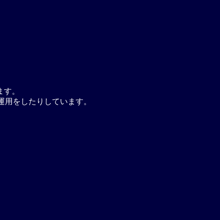
ます。
運用をしたりしています。