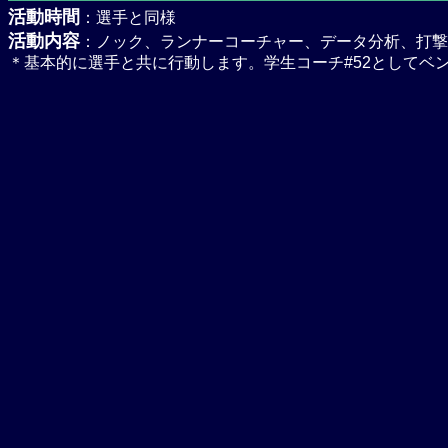
活動時間
：選手と同様
活動内容
：ノック、ランナーコーチャー、データ分析、打撃
＊基本的に選手と共に行動します。学生コーチ#52としてベ