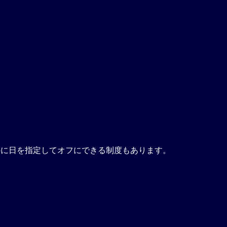
外に日を指定してオフにできる制度もあります。