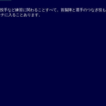
投手など練習に関わることすべて。首脳陣と選手のつなぎ役も
ンチに入ることあります。