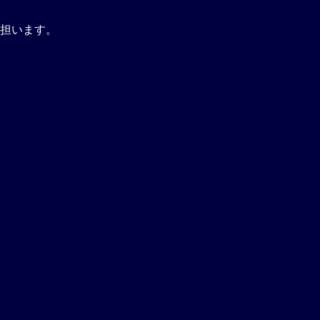
担います。