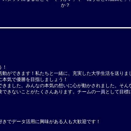
か？
ょう！
活動ができます！私たちと一緒に、充実した大学生活を送りま
に本気で優勝を目指しましょう！
できました。みんなの本気の想いに心が動かされました。そんな
験できないことがたくさんあります。チームの一員として目標
好きでデータ活用に興味がある人も大歓迎です！