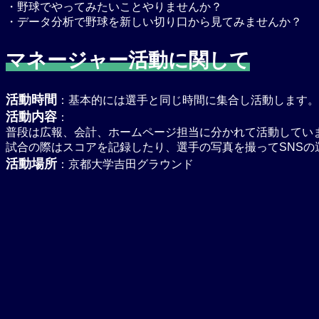
・野球でやってみたいことやりませんか？
・データ分析で野球を新しい切り口から見てみませんか？
マネージャ
ー
活動に関して
活動時間
：基本的には選手と同じ時間に集合し活動します。
活動内容
：
普段は広報、会計、ホームページ担当に分かれて活動してい
試合の際はスコアを記録したり、選手の写真を撮ってSNSの
活動場所
：京都大学吉田グラウンド