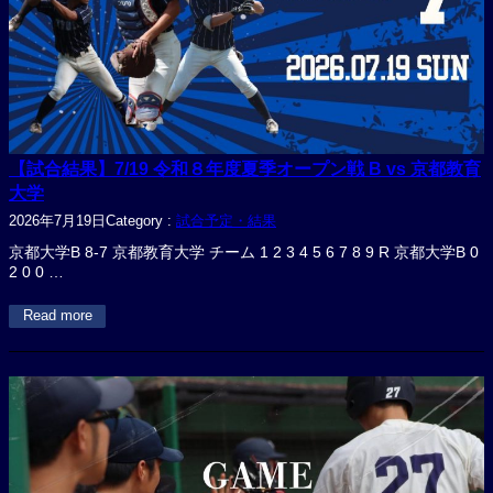
【試合結果】7/19 令和８年度夏季オープン戦 B vs 京都教育
大学
2026年7月19日
Category :
試合予定・結果
京都大学B 8-7 京都教育大学 チーム 1 2 3 4 5 6 7 8 9 R 京都大学B 0
2 0 0 …
Read more