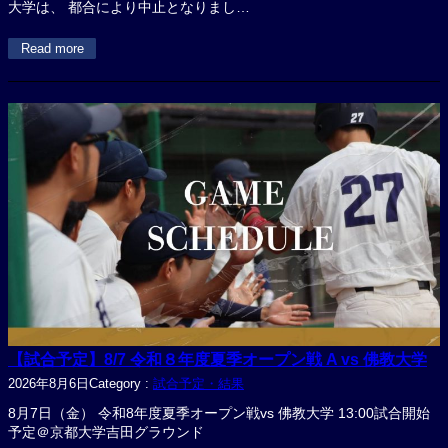
大学は、 都合により中止となりまし…
Read more
【試合予定】8/7 令和８年度夏季オープン戦 A vs 佛教大学
2026年8月6日
Category :
試合予定・結果
8月7日（金） 令和8年度夏季オープン戦vs 佛教大学 13:00試合開始
予定＠京都大学吉田グラウンド