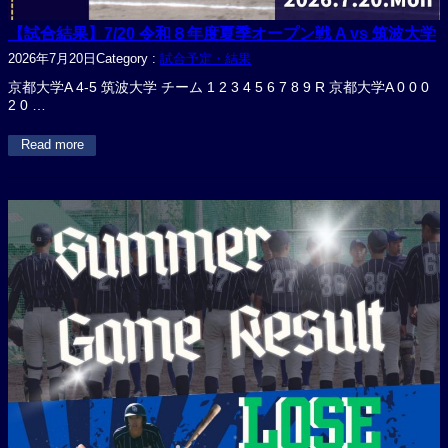
【試合結果】7/20 令和８年度夏季オープン戦 A vs 筑波大学
2026年7月20日
Category :
試合予定・結果
京都大学A 4-5 筑波大学 チーム 1 2 3 4 5 6 7 8 9 R 京都大学A 0 0 0
2 0 …
Read more