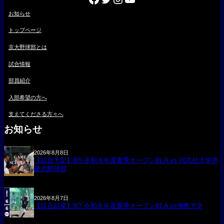
お知らせ
トップページ
京大野球部とは
試合情報
部員紹介
入部希望の方へ
支えてくださる方々へ
お知らせ
2026年8月8日
【試合予定】8/9 令和８年度夏季オープン戦 A vs 同志社大学準
硬式野球部
2026年8月7日
【試合結果】8/7 令和８年度夏季オープン戦 A vs佛教大学