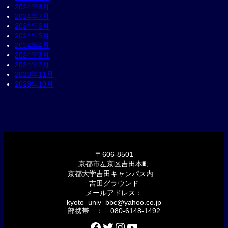
2024年8月
2024年7月
2024年6月
2024年5月
2024年4月
2024年3月
2024年2月
2023年11月
2023年10月
〒606-8501
京都市左京区吉田本町
京都大学吉田キャンパス内
吉田グラウンド
メールアドレス：
kyoto_univ_bbc@yahoo.co.jp
部携帯 ： 080-6148-1492
Facebook
Twitter
Instagram
YouTube