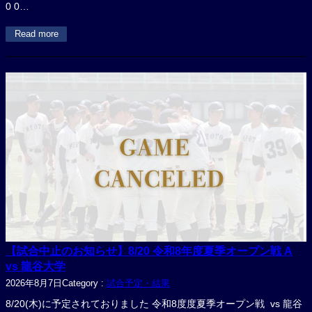
0 0…
Read more
【試合中止のお知らせ】8/20 令和8年度夏季オープン戦 A
vs 龍谷大学
2026年8月7日
Category :
試合予定・結果
8/20(木)に予定されておりました 令和8度度夏季オープン戦 vs 龍谷