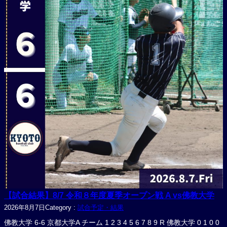
【試合結果】8/7 令和８年度夏季オープン戦 A vs佛教大学
2026年8月7日
Category :
試合予定・結果
佛教大学 6-6 京都大学A チーム 1 2 3 4 5 6 7 8 9 R 佛教大学 0 1 0 0