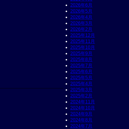
2026年6月
2026年5月
2026年4月
2026年3月
2026年2月
2025年12月
2025年11月
2025年10月
2025年9月
2025年8月
2025年7月
2025年6月
2025年5月
2025年4月
2025年3月
2025年2月
2024年11月
2024年10月
2024年9月
2024年8月
2024年7月