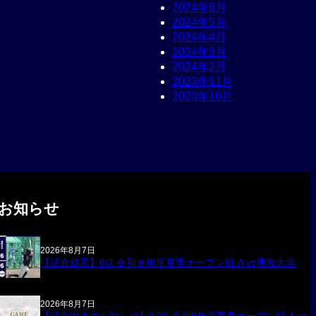
2024年6月
2024年5月
2024年4月
2024年3月
2024年2月
2023年11月
2023年10月
お知らせ
2026年8月7日
【試合結果】8/7 令和８年度夏季オープン戦 A vs佛教大学
2026年8月7日
【試合中止のお知らせ】8/20 令和8年度夏季オープン戦 A vs