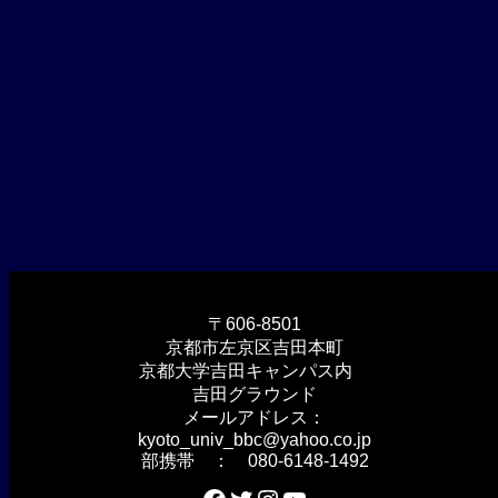
〒606-8501
京都市左京区吉田本町
京都大学吉田キャンパス内
吉田グラウンド
メールアドレス：
kyoto_univ_bbc@yahoo.co.jp
部携帯 ： 080-6148-1492