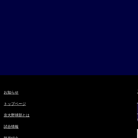
お知らせ
トップページ
京大野球部とは
試合情報