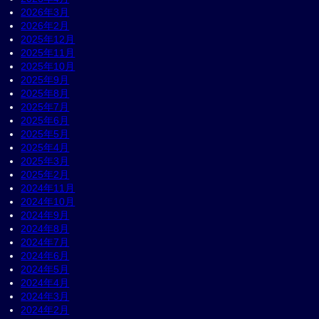
2026年3月
2026年2月
2025年12月
2025年11月
2025年10月
2025年9月
2025年8月
2025年7月
2025年6月
2025年5月
2025年4月
2025年3月
2025年2月
2024年11月
2024年10月
2024年9月
2024年8月
2024年7月
2024年6月
2024年5月
2024年4月
2024年3月
2024年2月