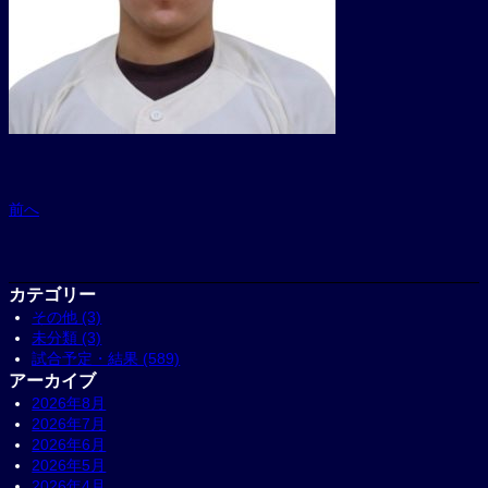
前へ
カテゴリー
その他 (3)
未分類 (3)
試合予定・結果 (589)
アーカイブ
2026年8月
2026年7月
2026年6月
2026年5月
2026年4月