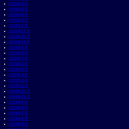
2026年6月
2026年5月
2026年4月
2026年3月
2026年2月
2025年12月
2025年11月
2025年10月
2025年9月
2025年8月
2025年7月
2025年6月
2025年5月
2025年4月
2025年3月
2025年2月
2024年11月
2024年10月
2024年9月
2024年8月
2024年7月
2024年6月
2024年5月