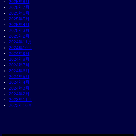
2025年8月
2025年7月
2025年6月
2025年5月
2025年4月
2025年3月
2025年2月
2024年11月
2024年10月
2024年9月
2024年8月
2024年7月
2024年6月
2024年5月
2024年4月
2024年3月
2024年2月
2023年11月
2023年10月