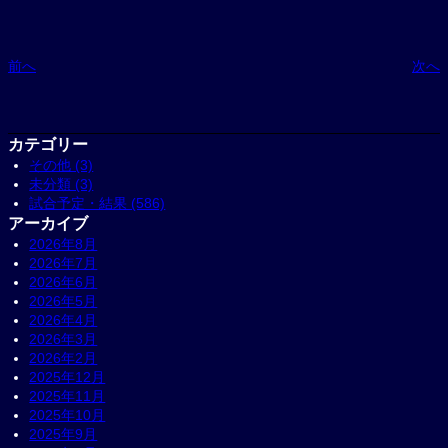
前へ
次へ
カテゴリー
その他 (3)
未分類 (3)
試合予定・結果 (586)
アーカイブ
2026年8月
2026年7月
2026年6月
2026年5月
2026年4月
2026年3月
2026年2月
2025年12月
2025年11月
2025年10月
2025年9月