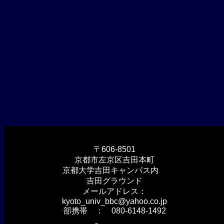
〒606-8501
京都市左京区吉田本町
京都大学吉田キャンパス内
吉田グラウンド
メールアドレス：
kyoto_univ_bbc@yahoo.co.jp
部携帯 ： 080-6148-1492