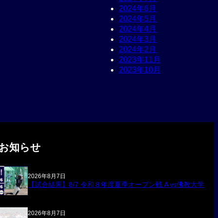
2024年6月
2024年5月
2024年4月
2024年3月
2024年2月
2023年11月
2023年10月
お知らせ
2026年8月7日
【試合結果】8/7 令和８年度夏季オープン戦 A vs佛教大学
2026年8月7日