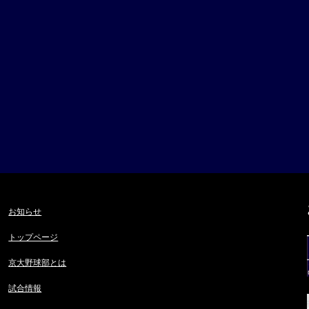
お知らせ
トップページ
京大野球部とは
試合情報