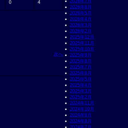
2026年7月
0
4
2026年6月
2026年5月
2026年4月
2026年3月
2026年2月
2025年12月
2025年11月
2025年10月
次へ
2025年9月
2025年8月
2025年7月
2025年6月
2025年5月
2025年4月
2025年3月
2025年2月
2024年11月
2024年10月
2024年9月
2024年8月
2024年7月