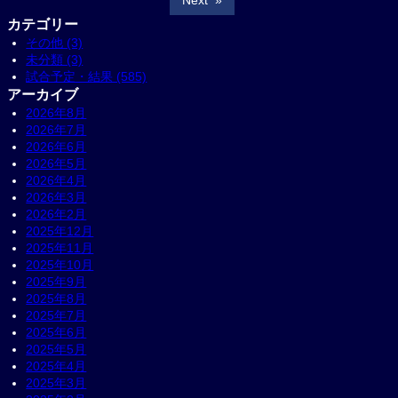
カテゴリー
その他 (3)
未分類 (3)
試合予定・結果 (585)
アーカイブ
2026年8月
2026年7月
2026年6月
2026年5月
2026年4月
2026年3月
2026年2月
2025年12月
2025年11月
2025年10月
2025年9月
2025年8月
2025年7月
2025年6月
2025年5月
2025年4月
2025年3月