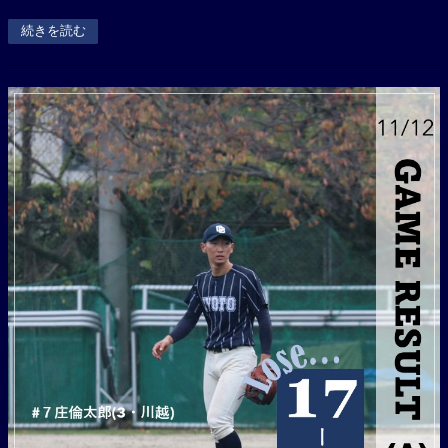
続きを読む