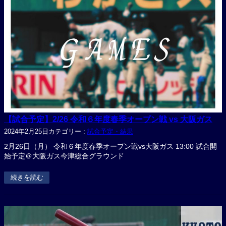
【試合予定】2/26 令和６年度春季オープン戦 vs 大阪ガス
2024年2月25日
カテゴリー :
試合予定・結果
2月26日（月） 令和６年度春季オープン戦vs大阪ガス 13:00 試合開
始予定＠大阪ガス今津総合グラウンド
続きを読む