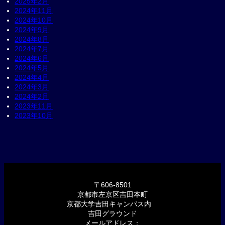
2025年2月
2024年11月
2024年10月
2024年9月
2024年8月
2024年7月
2024年6月
2024年5月
2024年4月
2024年3月
2024年2月
2023年11月
2023年10月
〒606-8501
京都市左京区吉田本町
京都大学吉田キャンパス内
吉田グラウンド
メールアドレス：