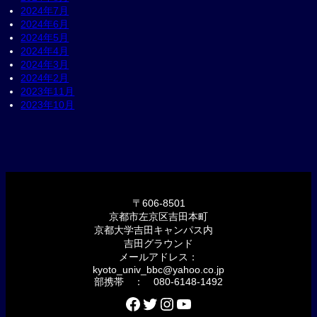
2024年7月
2024年6月
2024年5月
2024年4月
2024年3月
2024年2月
2023年11月
2023年10月
〒606-8501
京都市左京区吉田本町
京都大学吉田キャンパス内
吉田グラウンド
メールアドレス：
kyoto_univ_bbc@yahoo.co.jp
部携帯 ： 080-6148-1492
Facebook
Twitter
Instagram
YouTube