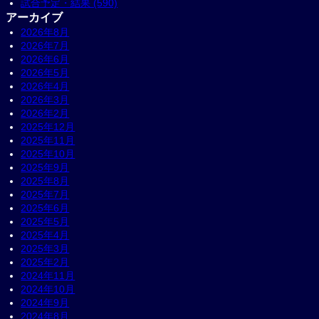
試合予定・結果 (590)
アーカイブ
2026年8月
2026年7月
2026年6月
2026年5月
2026年4月
2026年3月
2026年2月
2025年12月
2025年11月
2025年10月
2025年9月
2025年8月
2025年7月
2025年6月
2025年5月
2025年4月
2025年3月
2025年2月
2024年11月
2024年10月
2024年9月
2024年8月