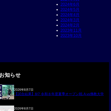
2024年6月
2024年5月
2024年4月
2024年3月
2024年2月
2023年11月
2023年10月
お知らせ
2026年8月7日
【試合結果】8/7 令和８年度夏季オープン戦 A vs佛教大学
2026年8月7日