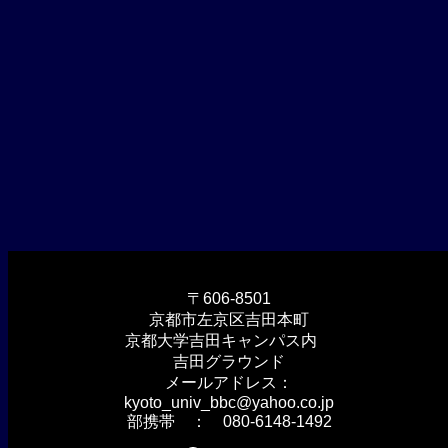
〒606-8501
京都市左京区吉田本町
京都大学吉田キャンパス内
吉田グラウンド
メールアドレス：
kyoto_univ_bbc@yahoo.co.jp
部携帯 ： 080-6148-1492