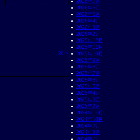
2026年7月
2026年6月
2026年5月
2026年4月
2026年3月
2026年2月
2025年12月
2025年11月
次へ
2025年10月
2025年9月
2025年8月
2025年7月
2025年6月
2025年5月
2025年4月
2025年3月
2025年2月
2024年11月
2024年10月
2024年9月
2024年8月
2024年7月