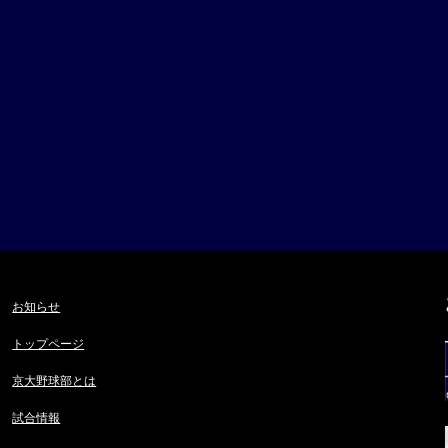
お知らせ
トップページ
京大野球部とは
試合情報