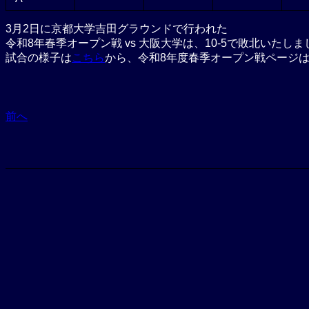
3月2日に京都大学吉田グラウンドで行われた
令和8年春季オープン戦 vs 大阪大学は、10-5で敗北いたしま
試合の様子は
こちら
から、令和8年度春季オープン戦ページ
前へ