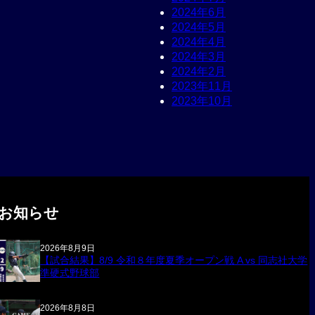
2024年6月
2024年5月
2024年4月
2024年3月
2024年2月
2023年11月
2023年10月
お知らせ
2026年8月9日
【試合結果】8/9 令和８年度夏季オープン戦 A vs 同志社大学
準硬式野球部
2026年8月8日