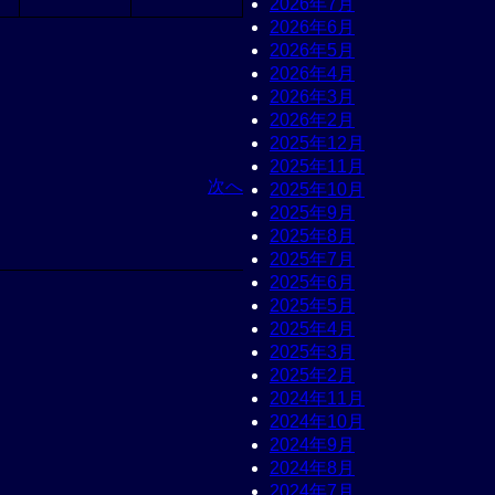
2026年7月
2026年6月
2026年5月
2026年4月
2026年3月
2026年2月
2025年12月
2025年11月
次へ
2025年10月
2025年9月
2025年8月
2025年7月
2025年6月
2025年5月
2025年4月
2025年3月
2025年2月
2024年11月
2024年10月
2024年9月
2024年8月
2024年7月