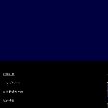
お知らせ
トップページ
京大野球部とは
試合情報