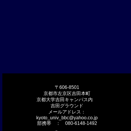
〒606-8501
京都市左京区吉田本町
京都大学吉田キャンパス内
吉田グラウンド
メールアドレス：
kyoto_univ_bbc@yahoo.co.jp
部携帯 ： 080-6148-1492