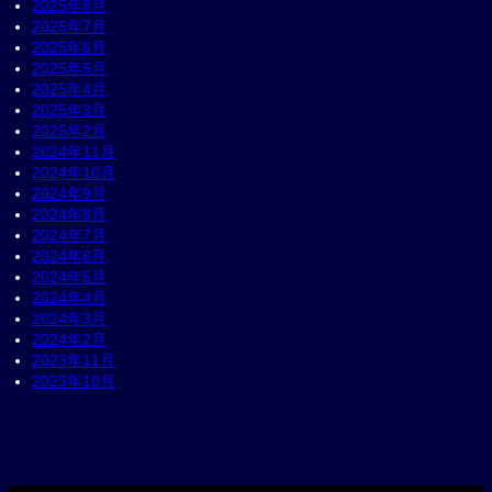
2025年8月
2025年7月
2025年6月
2025年5月
2025年4月
2025年3月
2025年2月
2024年11月
2024年10月
2024年9月
2024年8月
2024年7月
2024年6月
2024年5月
2024年4月
2024年3月
2024年2月
2023年11月
2023年10月