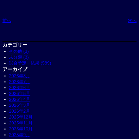
前へ
次へ
カテゴリー
その他 (3)
未分類 (3)
試合予定・結果 (589)
アーカイブ
2026年8月
2026年7月
2026年6月
2026年5月
2026年4月
2026年3月
2026年2月
2025年12月
2025年11月
2025年10月
2025年9月