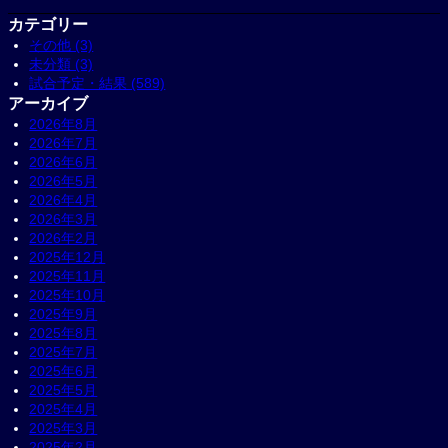
カテゴリー
その他 (3)
未分類 (3)
試合予定・結果 (589)
アーカイブ
2026年8月
2026年7月
2026年6月
2026年5月
2026年4月
2026年3月
2026年2月
2025年12月
2025年11月
2025年10月
2025年9月
2025年8月
2025年7月
2025年6月
2025年5月
2025年4月
2025年3月
2025年2月