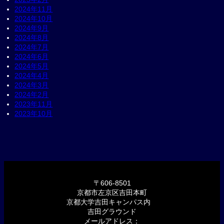
2024年11月
2024年10月
2024年9月
2024年8月
2024年7月
2024年6月
2024年5月
2024年4月
2024年3月
2024年2月
2023年11月
2023年10月
〒606-8501
京都市左京区吉田本町
京都大学吉田キャンパス内
吉田グラウンド
メールアドレス：