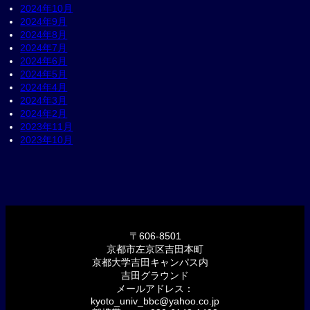
2024年10月
2024年9月
2024年8月
2024年7月
2024年6月
2024年5月
2024年4月
2024年3月
2024年2月
2023年11月
2023年10月
〒606-8501
京都市左京区吉田本町
京都大学吉田キャンパス内
吉田グラウンド
メールアドレス：
kyoto_univ_bbc@yahoo.co.jp