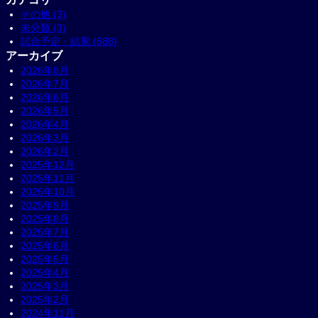
その他 (3)
未分類 (3)
試合予定・結果 (588)
アーカイブ
2026年8月
2026年7月
2026年6月
2026年5月
2026年4月
2026年3月
2026年2月
2025年12月
2025年11月
2025年10月
2025年9月
2025年8月
2025年7月
2025年6月
2025年5月
2025年4月
2025年3月
2025年2月
2024年11月