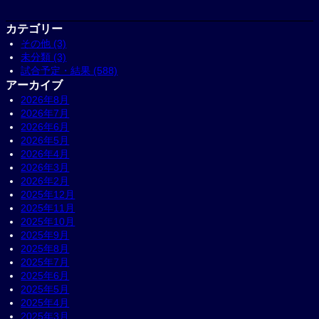
カテゴリー
その他 (3)
未分類 (3)
試合予定・結果 (588)
アーカイブ
2026年8月
2026年7月
2026年6月
2026年5月
2026年4月
2026年3月
2026年2月
2025年12月
2025年11月
2025年10月
2025年9月
2025年8月
2025年7月
2025年6月
2025年5月
2025年4月
2025年3月