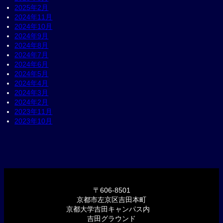
2025年2月
2024年11月
2024年10月
2024年9月
2024年8月
2024年7月
2024年6月
2024年5月
2024年4月
2024年3月
2024年2月
2023年11月
2023年10月
〒606-8501
京都市左京区吉田本町
京都大学吉田キャンパス内
吉田グラウンド