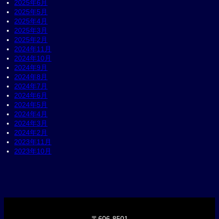
2025年6月
2025年5月
2025年4月
2025年3月
2025年2月
2024年11月
2024年10月
2024年9月
2024年8月
2024年7月
2024年6月
2024年5月
2024年4月
2024年3月
2024年2月
2023年11月
2023年10月
〒606-8501