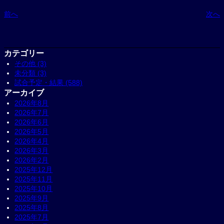
前へ
次へ
カテゴリー
その他 (3)
未分類 (3)
試合予定・結果 (588)
アーカイブ
2026年8月
2026年7月
2026年6月
2026年5月
2026年4月
2026年3月
2026年2月
2025年12月
2025年11月
2025年10月
2025年9月
2025年8月
2025年7月