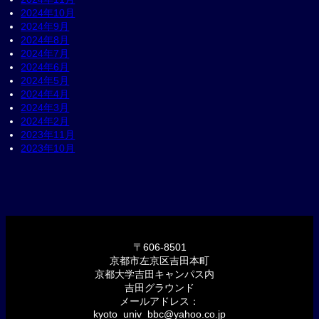
2024年10月
2024年9月
2024年8月
2024年7月
2024年6月
2024年5月
2024年4月
2024年3月
2024年2月
2023年11月
2023年10月
〒606-8501
京都市左京区吉田本町
京都大学吉田キャンパス内
吉田グラウンド
メールアドレス：
kyoto_univ_bbc@yahoo.co.jp