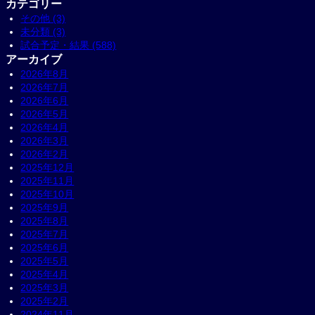
カテゴリー
その他 (3)
未分類 (3)
試合予定・結果 (588)
アーカイブ
2026年8月
2026年7月
2026年6月
2026年5月
2026年4月
2026年3月
2026年2月
2025年12月
2025年11月
2025年10月
2025年9月
2025年8月
2025年7月
2025年6月
2025年5月
2025年4月
2025年3月
2025年2月
2024年11月