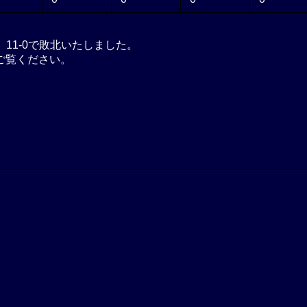
、11-0で敗北いたしました。
ご覧ください。