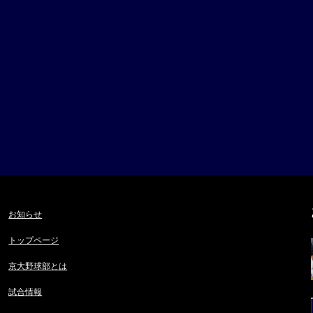
お知らせ
トップページ
京大野球部とは
試合情報