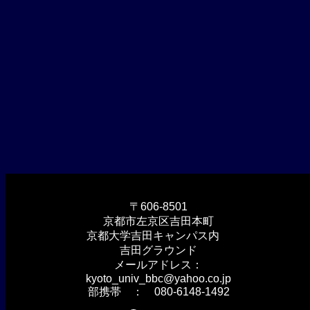
〒606-8501
京都市左京区吉田本町
京都大学吉田キャンパス内
吉田グラウンド
メールアドレス：
kyoto_univ_bbc@yahoo.co.jp
部携帯 ： 080-6148-1492