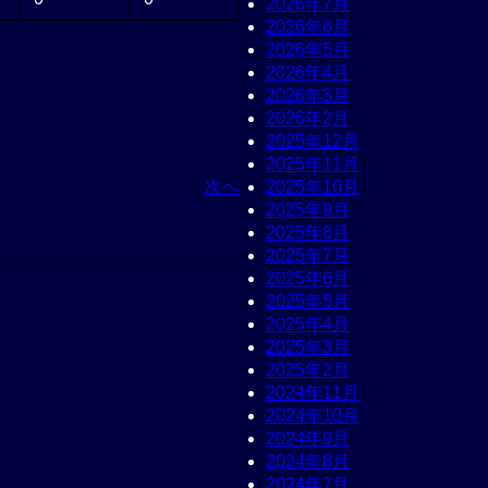
2026年7月
2026年6月
2026年5月
2026年4月
2026年3月
2026年2月
2025年12月
2025年11月
次へ
2025年10月
2025年9月
2025年8月
2025年7月
2025年6月
2025年5月
2025年4月
2025年3月
2025年2月
2024年11月
2024年10月
2024年9月
2024年8月
2024年7月