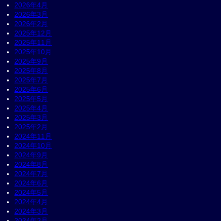
2026年4月
2026年3月
2026年2月
2025年12月
2025年11月
2025年10月
2025年9月
2025年8月
2025年7月
2025年6月
2025年5月
2025年4月
2025年3月
2025年2月
2024年11月
2024年10月
2024年9月
2024年8月
2024年7月
2024年6月
2024年5月
2024年4月
2024年3月
2024年2月