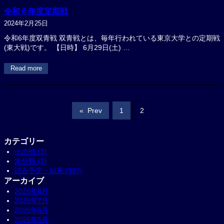
令和６年度定期戦
2024年2月25日
令和6年度双青戦 双青戦とは、毎年行われている東京大学との定期戦
(東大戦)です。 【日時】 6月29日(土) …
Read more
«
Prev
1
2
カテゴリー
その他 (3)
未分類 (3)
試合予定・結果 (587)
アーカイブ
2026年8月
2026年7月
2026年6月
2026年5月