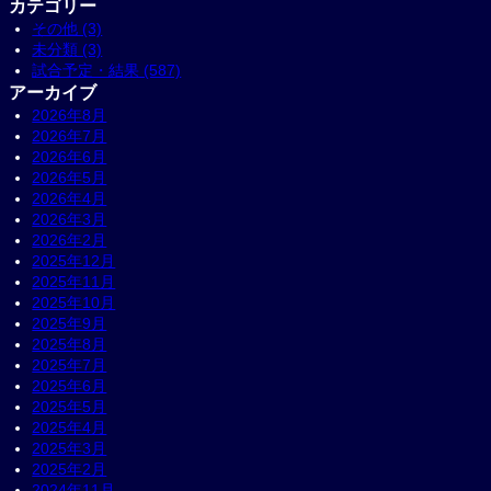
カテゴリー
その他 (3)
未分類 (3)
試合予定・結果 (587)
アーカイブ
2026年8月
2026年7月
2026年6月
2026年5月
2026年4月
2026年3月
2026年2月
2025年12月
2025年11月
2025年10月
2025年9月
2025年8月
2025年7月
2025年6月
2025年5月
2025年4月
2025年3月
2025年2月
2024年11月