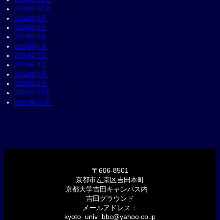
2024年10月
2024年9月
2024年8月
2024年7月
2024年6月
2024年5月
2024年4月
2024年3月
2024年2月
2023年11月
2023年10月
〒606-8501
京都市左京区吉田本町
京都大学吉田キャンパス内
吉田グラウンド
メールアドレス：
kyoto_univ_bbc@yahoo.co.jp