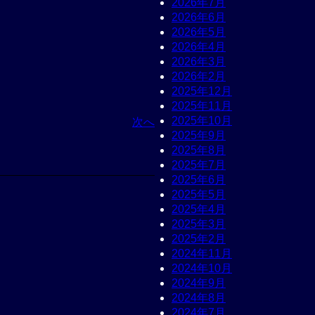
2026年7月
2026年6月
2026年5月
2026年4月
2026年3月
2026年2月
2025年12月
2025年11月
2025年10月
次へ
2025年9月
2025年8月
2025年7月
2025年6月
2025年5月
2025年4月
2025年3月
2025年2月
2024年11月
2024年10月
2024年9月
2024年8月
2024年7月