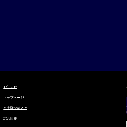
お知らせ
トップページ
京大野球部とは
試合情報