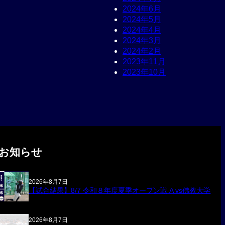
2024年6月
2024年5月
2024年4月
2024年3月
2024年2月
2023年11月
2023年10月
お知らせ
2026年8月7日
【試合結果】8/7 令和８年度夏季オープン戦 A vs佛教大学
2026年8月7日