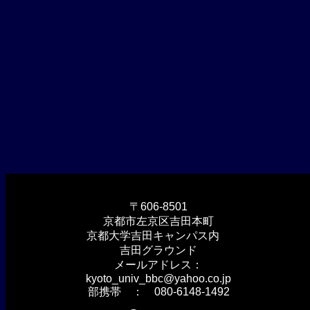
〒606-8501
京都市左京区吉田本町
京都大学吉田キャンパス内
吉田グラウンド
メールアドレス：
kyoto_univ_bbc@yahoo.co.jp
部携帯 ： 080-6148-1492