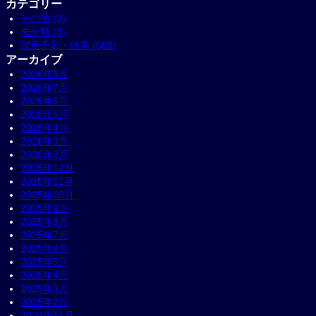
カテゴリー
その他 (3)
未分類 (3)
試合予定・結果 (589)
アーカイブ
2026年8月
2026年7月
2026年6月
2026年5月
2026年4月
2026年3月
2026年2月
2025年12月
2025年11月
2025年10月
2025年9月
2025年8月
2025年7月
2025年6月
2025年5月
2025年4月
2025年3月
2025年2月
2024年11月