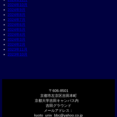
2024年10月
2024年9月
2024年8月
2024年7月
2024年6月
2024年5月
2024年4月
2024年3月
2024年2月
2023年11月
2023年10月
〒606-8501
京都市左京区吉田本町
京都大学吉田キャンパス内
吉田グラウンド
メールアドレス：
kyoto_univ_bbc@yahoo.co.jp