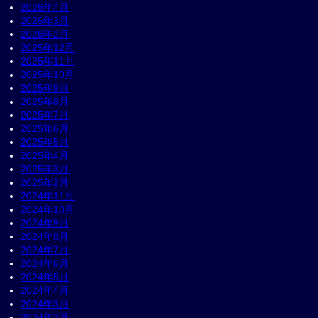
2026年4月
2026年3月
2026年2月
2025年12月
2025年11月
2025年10月
2025年9月
2025年8月
2025年7月
2025年6月
2025年5月
2025年4月
2025年3月
2025年2月
2024年11月
2024年10月
2024年9月
2024年8月
2024年7月
2024年6月
2024年5月
2024年4月
2024年3月
2024年2月