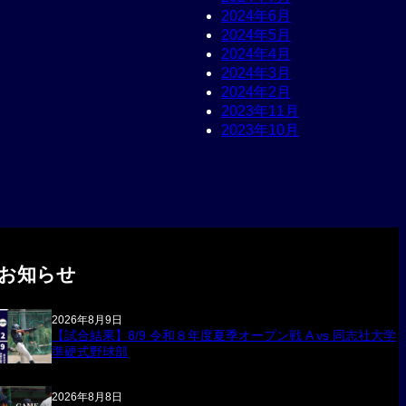
2024年6月
2024年5月
2024年4月
2024年3月
2024年2月
2023年11月
2023年10月
お知らせ
2026年8月9日
【試合結果】8/9 令和８年度夏季オープン戦 A vs 同志社大学
準硬式野球部
2026年8月8日