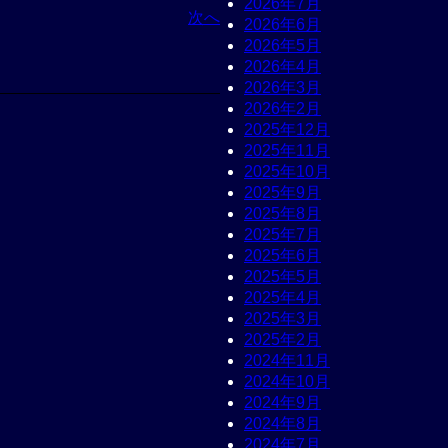
2026年7月
次へ
2026年6月
2026年5月
2026年4月
2026年3月
2026年2月
2025年12月
2025年11月
2025年10月
2025年9月
2025年8月
2025年7月
2025年6月
2025年5月
2025年4月
2025年3月
2025年2月
2024年11月
2024年10月
2024年9月
2024年8月
2024年7月