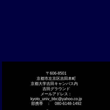
〒606-8501
京都市左京区吉田本町
京都大学吉田キャンパス内
吉田グラウンド
メールアドレス：
kyoto_univ_bbc@yahoo.co.jp
部携帯 ： 080-6148-1492