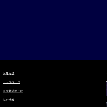
お知らせ
トップページ
京大野球部とは
試合情報