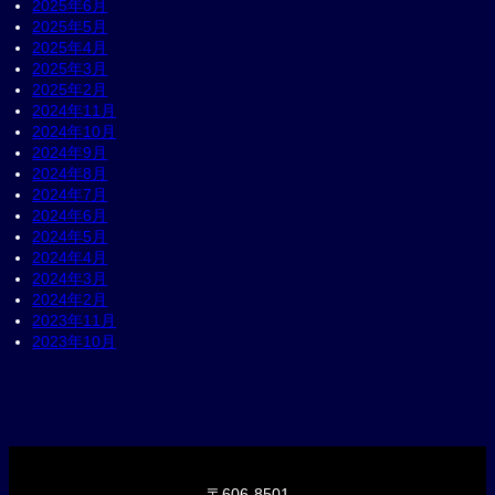
2025年6月
2025年5月
2025年4月
2025年3月
2025年2月
2024年11月
2024年10月
2024年9月
2024年8月
2024年7月
2024年6月
2024年5月
2024年4月
2024年3月
2024年2月
2023年11月
2023年10月
〒606-8501