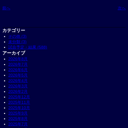
前へ
次へ
カテゴリー
その他 (3)
未分類 (3)
試合予定・結果 (588)
アーカイブ
2026年8月
2026年7月
2026年6月
2026年5月
2026年4月
2026年3月
2026年2月
2025年12月
2025年11月
2025年10月
2025年9月
2025年8月
2025年7月