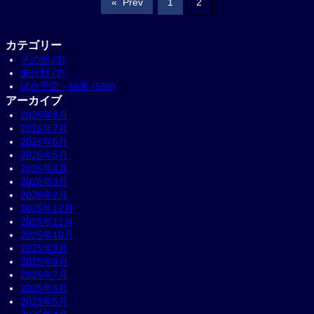
«
Prev
1
2
カテゴリー
その他 (3)
未分類 (3)
試合予定・結果 (586)
アーカイブ
2026年8月
2026年7月
2026年6月
2026年5月
2026年4月
2026年3月
2026年2月
2025年12月
2025年11月
2025年10月
2025年9月
2025年8月
2025年7月
2025年6月
2025年5月