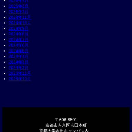
2025年4月
2025年3月
2025年2月
2024年11月
2024年10月
2024年9月
2024年8月
2024年7月
2024年6月
2024年5月
2024年4月
2024年3月
2024年2月
2023年11月
2023年10月
〒606-8501
京都市左京区吉田本町
京都大学吉田キャンパス内