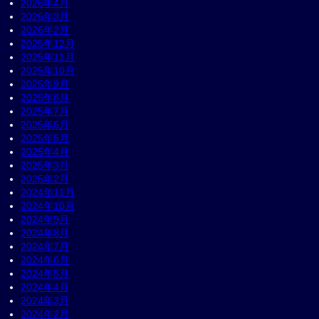
2026年4月
2026年3月
2026年2月
2025年12月
2025年11月
2025年10月
2025年9月
2025年8月
2025年7月
2025年6月
2025年5月
2025年4月
2025年3月
2025年2月
2024年11月
2024年10月
2024年9月
2024年8月
2024年7月
2024年6月
2024年5月
2024年4月
2024年3月
2024年2月