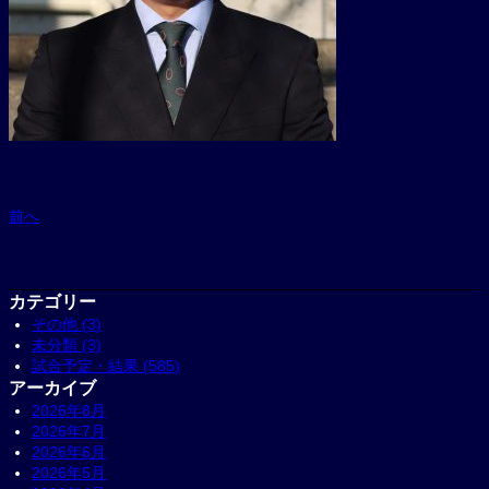
前へ
カテゴリー
その他 (3)
未分類 (3)
試合予定・結果 (585)
アーカイブ
2026年8月
2026年7月
2026年6月
2026年5月