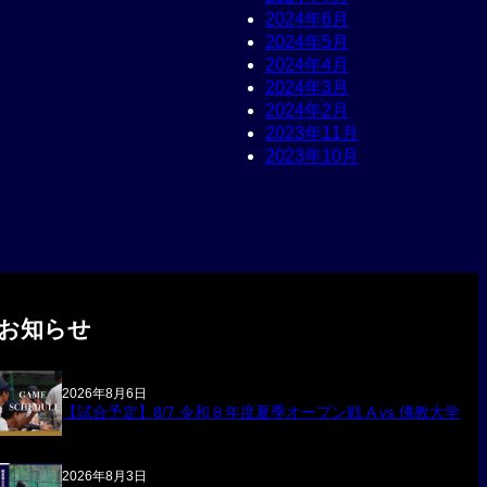
2024年6月
2024年5月
2024年4月
2024年3月
2024年2月
2023年11月
2023年10月
お知らせ
2026年8月6日
【試合予定】8/7 令和８年度夏季オープン戦 A vs 佛教大学
2026年8月3日