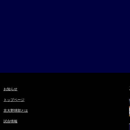
お知らせ
トップページ
京大野球部とは
試合情報