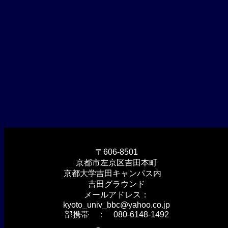
〒606-8501
京都市左京区吉田本町
京都大学吉田キャンパス内
吉田グラウンド
メールアドレス：
kyoto_univ_bbc@yahoo.co.jp
部携帯 ： 080-6148-1492