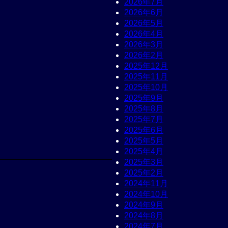
2026年7月
2026年6月
2026年5月
2026年4月
2026年3月
2026年2月
2025年12月
2025年11月
2025年10月
2025年9月
2025年8月
2025年7月
2025年6月
2025年5月
2025年4月
2025年3月
2025年2月
2024年11月
2024年10月
2024年9月
2024年8月
2024年7月