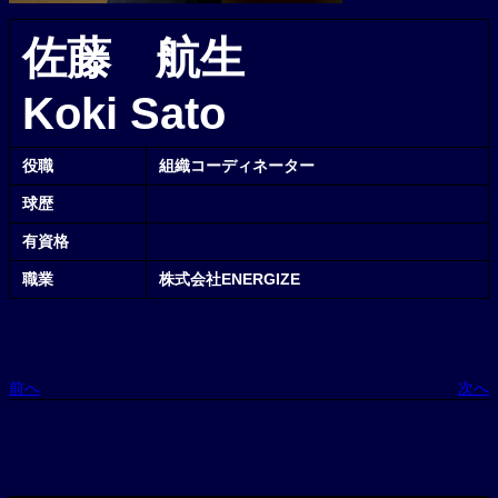
佐藤 航生
Koki Sato
役職
組織コーディネーター
球歴
有資格
職業
株式会社ENERGIZE
前へ
次へ