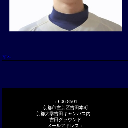
前へ
〒606-8501
京都市左京区吉田本町
京都大学吉田キャンパス内
吉田グラウンド
メールアドレス：